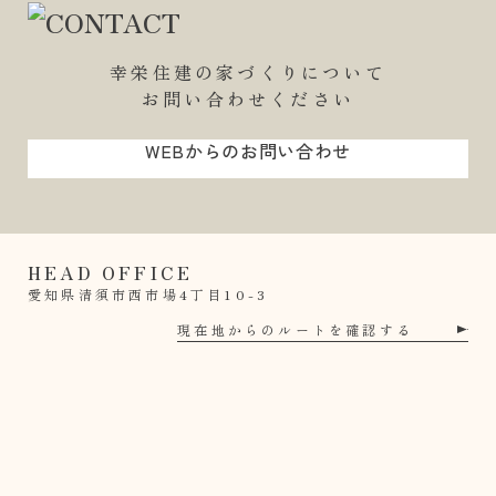
幸栄住建の家づくりについて
お問い合わせください
WEBからのお問い合わせ
HEAD OFFICE
愛知県清須市西市場4丁目10-3
現在地からのルートを確認する