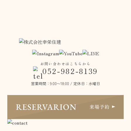
お問い合わせはこちらから
052-982-8139
営業時間：
9:00〜18:00
/
定休日：水曜日