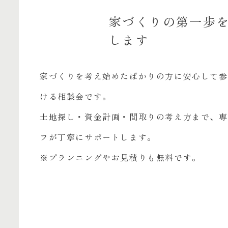
家づくりの第一歩
します
家づくりを考え始めたばかりの方に安心して参
ける相談会です。
土地探し・資金計画・間取りの考え方まで、専
フが丁寧にサポートします。
※プランニングやお見積りも無料です。