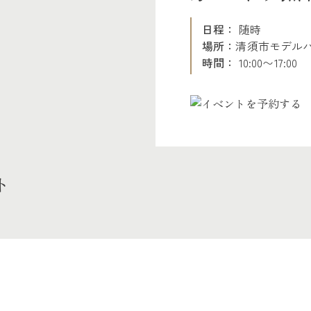
日程：
随時
場所：
清須市モデル
時間：
10:00〜17:00
ト