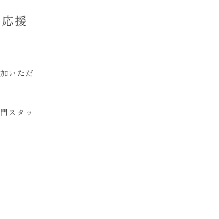
を応援
加いただ
門スタッ