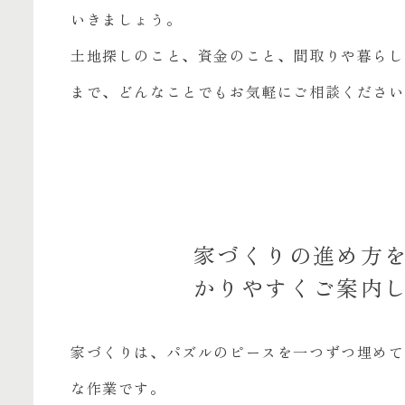
いきましょう。
土地探しのこと、資金のこと、間取りや暮らし
まで、どんなことでもお気軽にご相談ください
家づくりの進め方
かりやすくご案内
家づくりは、パズルのピースを一つずつ埋めて
な作業です。