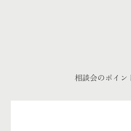
相談会のポイン