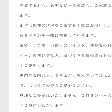
完成する形も、必要なピースの数も、ご家族ご
ます。
まずは現在の状況やご希望を丁寧にお伺いし、
めるべきかを一緒に整理していきます。
希望エリアや土地探しのポイント、建築費の目
ローンの選び方など、家づくり全体の流れをわ
くご説明します。
専門的な内容も、できるだけ噛み砕いてお伝え
で、はじめての方もご安心ください。
無理なご提案はいたしません。ご自身のペース
りご検討いただけます。