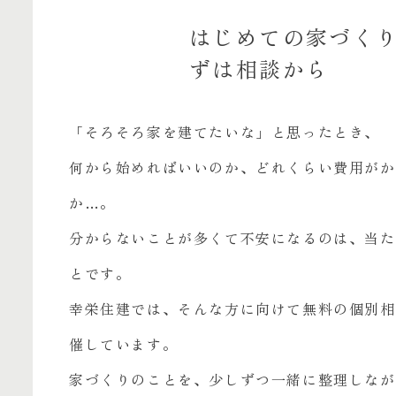
はじめての家づく
ずは相談から
「そろそろ家を建てたいな」と思ったとき、
何から始めればいいのか、どれくらい費用がか
か…。
分からないことが多くて不安になるのは、当た
とです。
幸栄住建では、そんな方に向けて無料の個別相
催しています。
家づくりのことを、少しずつ一緒に整理しなが