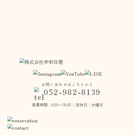
お問い合わせはこちらから
052-982-8139
営業時間：
9:00〜18:00
/
定休日：水曜日