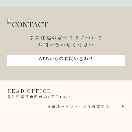
幸栄住建の家づくりについて
お問い合わせください
WEBからのお問い合わせ
HEAD OFFICE
愛知県清須市西市場4丁目10-3
現在地からのルートを確認する