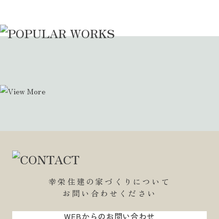
幸栄住建の家づくりについて
お問い合わせください
WEBからのお問い合わせ