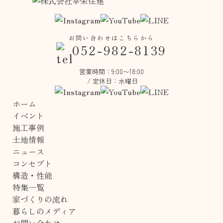
お問い合わせはこちらから
052-982-8139
営業時間：
9:00〜18:00
/
定休日：水曜日
ホーム
イベント
施工事例
土地情報
ニュース
コンセプト
構造・性能
特集一覧
家づくりの流れ
暮らしのメディア
お問い合わせ