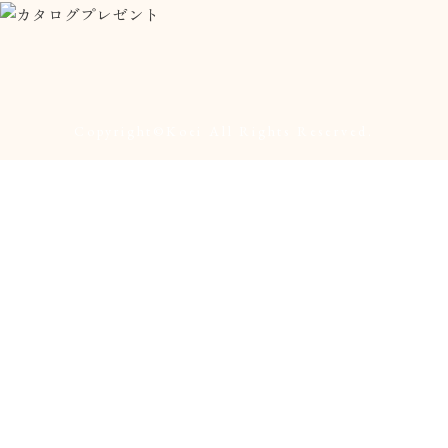
Copyright©︎Koei All Rights Reserved.