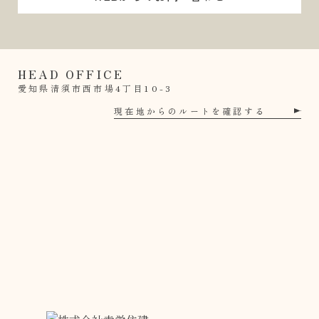
HEAD OFFICE
愛知県清須市西市場4丁目10-3
現在地からのルートを確認する