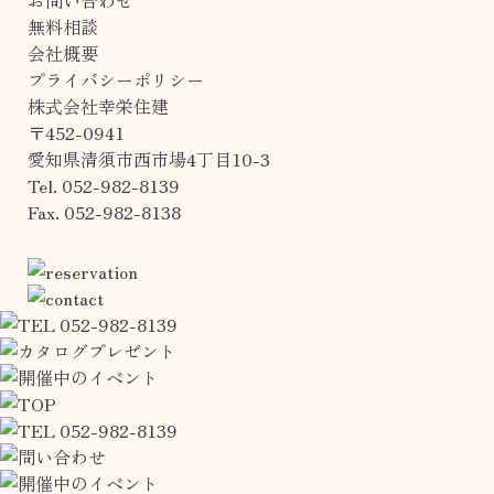
無料相談
会社概要
プライバシーポリシー
株式会社幸栄住建
〒452-0941
愛知県清須市西市場4丁目10-3
Tel. 052-982-8139
Fax. 052-982-8138