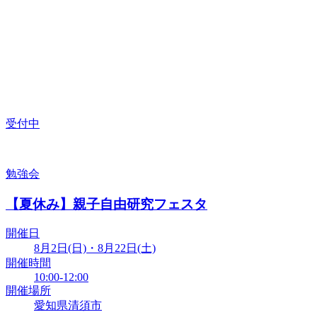
受付中
勉強会
【夏休み】親子自由研究フェスタ
開催日
8月2日(日)・8月22日(土)
開催時間
10:00-12:00
開催場所
愛知県清須市