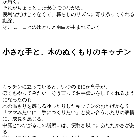
が届く。
それがちょっとした安心につながる。
便利なだけじゃなくて、暮らしのリズムに寄り添ってくれる
動線。
そこに、日々のゆとりと余白が生まれていく。
小さな手と、木のぬくもりのキッチン
キッチンに立っていると、いつのまにか息子が。
ぼくもやってみたい。そう言ってお手伝いをしてくれるよう
になったのも
木の温もりを感じるゆったりしたキッチンのおかげかな？
「ママみたいに上手につくりたい」と笑い合うふたりの表情
に、成長を感じる。
中庭とつながるこの場所には、便利さ以上にあたたかさがあ
る。