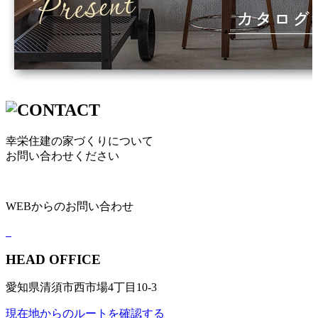
幸栄住建の家づくりについて
お問い合わせください
WEBからのお問い合わせ
HEAD OFFICE
愛知県清須市西市場4丁目10-3
現在地からのルートを確認する