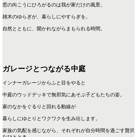
窓の向こうにひろがるのは我が家だけの風景。
雑木のゆらぎが、暮らしにやすらぎを。
自然とともに、開かれながらまもられる時間。
ガレージとつながる中庭
インナーガレージからふと目をやると
中庭のウッドデッキで無邪気にあそぶ子どもたちの姿。
家のなかをぐるりと回れる動線が
暮らしにゆとりとワクワクを生み出します。
家族の気配を感じながら、それぞれが自分時間を過ごす贅沢
なひととき。