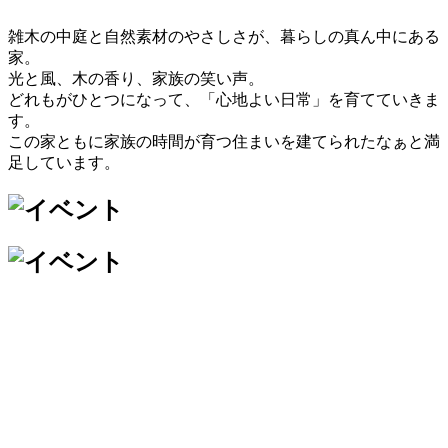
雑木の中庭と自然素材のやさしさが、暮らしの真ん中にある
家。
光と風、木の香り、家族の笑い声。
どれもがひとつになって、「心地よい日常」を育てていきま
す。
この家ともに家族の時間が育つ住まいを建てられたなぁと満
足しています。