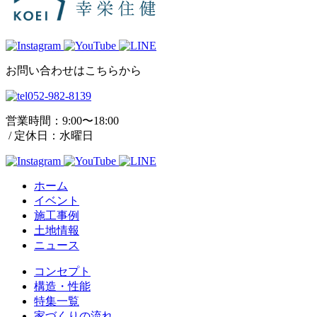
お問い合わせはこちらから
052-982-8139
営業時間：
9:00〜18:00
/
定休日：水曜日
ホーム
イベント
施工事例
土地情報
ニュース
コンセプト
構造・性能
特集一覧
家づくりの流れ