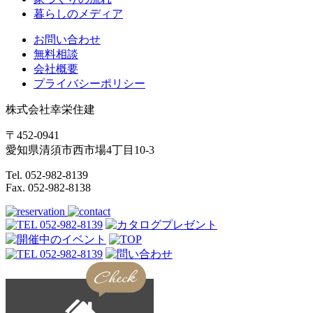
暮らしのメディア
お問い合わせ
無料相談
会社概要
プライバシーポリシー
株式会社幸栄住建
〒452-0941
愛知県清須市西市場4丁目10-3
Tel. 052-982-8139
Fax. 052-982-8138