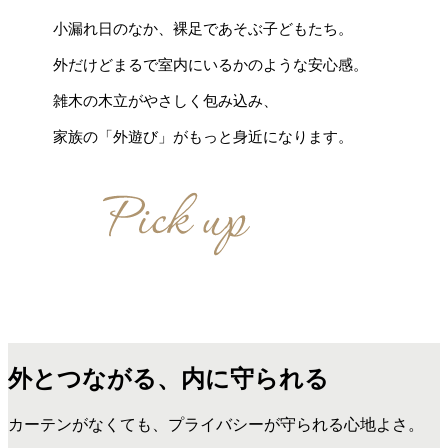
小漏れ日のなか、裸足であそぶ子どもたち。
外だけどまるで室内にいるかのような安心感。
雑木の木立がやさしく包み込み、
家族の「外遊び」がもっと身近になります。
外とつながる、内に守られる
カーテンがなくても、プライバシーが守られる心地よさ。