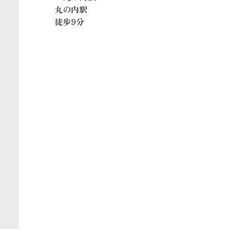
丸の内駅
徒歩9分