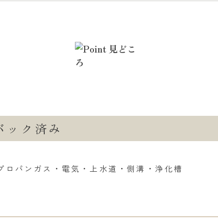
バック済み
プロパンガス・電気・上水道・側溝・浄化槽