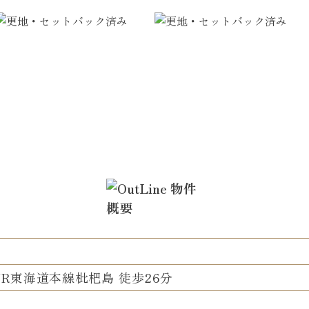
JR東海道本線枇杷島 徒歩26分