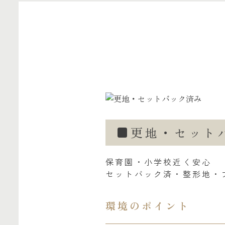
更地・セット
保育園・小学校近く安心
セットバック済・整形地・
環境のポイント