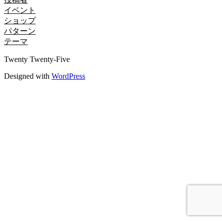
イベント
ショップ
パターン
テーマ
Twenty Twenty-Five
Designed with
WordPress