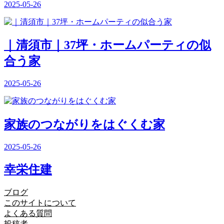
2025-05-26
｜清須市｜37坪・ホームパーティの似
合う家
2025-05-26
家族のつながりをはぐくむ家
2025-05-26
幸栄住建
ブログ
このサイトについて
よくある質問
投稿者